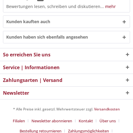
Bewertungen lesen, schreiben und diskutieren...
mehr
Kunden kauften auch
Kunden haben sich ebenfalls angesehen
So erreichen Sie uns
Service | Informationen
Zahlungsarten | Versand
Newsletter
* Alle Preise inkl. gesetzl. Mehrwertsteuer zzgl.
Versandkosten
Filialen
Newsletter abonnieren
Kontakt
Über uns
Bestellung retournieren
Zahlungsmöglichkeiten