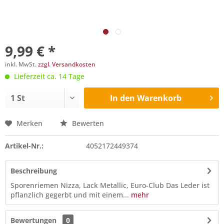
9,99 € *
inkl. MwSt.
zzgl. Versandkosten
Lieferzeit ca. 14 Tage
In den
Warenkorb
Merken
Bewerten
Artikel-Nr.:
4052172449374
Beschreibung
Sporenriemen Nizza, Lack Metallic, Euro-Club Das Leder ist
pflanzlich gegerbt und mit einem...
mehr
Bewertungen
0