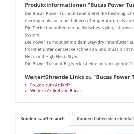
Produktinformationen "Bucas Power Tur
Die Bucas Power Turnout Linie bietet die bestmöglich
niedrigen als auch bei höheren Temperaturen als and
Die Decke hat außen ein ballistisches Nylon, ist was
System.
Die Power Turnout ist mit dem Stay-dry Innenfutter a
trocknet unter der Decke schnell ab und muss nicht n
Neck und High Neck-Style.
Die Power Turnout Big Neck ist eine hervorragende De
Weiterführende Links zu "Bucas Power T
Fragen zum Artikel?
Weitere Artikel von Bucas
Kunden kauften auch
Kunden haben sich ebenfal